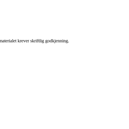
aterialet krever skriftlig godkjenning.