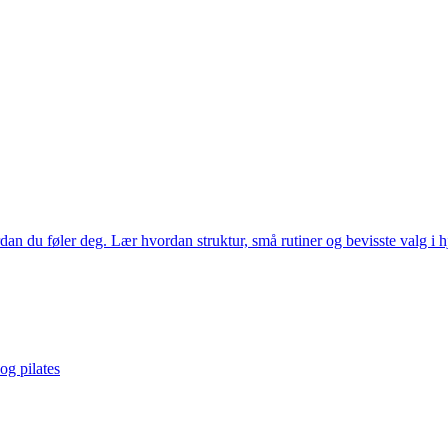
dan du føler deg. Lær hvordan struktur, små rutiner og bevisste valg i
og pilates