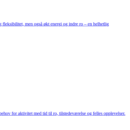
leksibilitet, men også økt energi og indre ro – en helhetlig
 for aktivitet med tid til ro, tilstedeværelse og felles opplevelser.