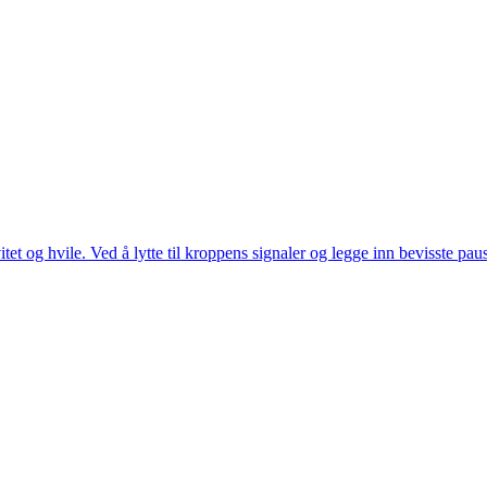
 og hvile. Ved å lytte til kroppens signaler og legge inn bevisste paus