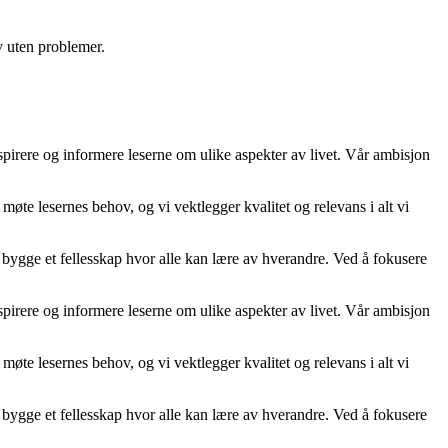
v uten problemer.
inspirere og informere leserne om ulike aspekter av livet. Vår ambisjon
 møte lesernes behov, og vi vektlegger kvalitet og relevans i alt vi
 å bygge et fellesskap hvor alle kan lære av hverandre. Ved å fokusere
inspirere og informere leserne om ulike aspekter av livet. Vår ambisjon
 møte lesernes behov, og vi vektlegger kvalitet og relevans i alt vi
 å bygge et fellesskap hvor alle kan lære av hverandre. Ved å fokusere