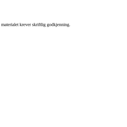
materialet krever skriftlig godkjenning.