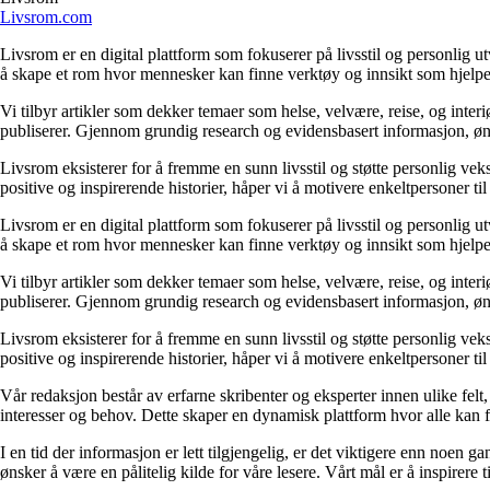
Livsrom.com
Livsrom er en digital plattform som fokuserer på livsstil og personlig ut
å skape et rom hvor mennesker kan finne verktøy og innsikt som hjelper 
Vi tilbyr artikler som dekker temaer som helse, velvære, reise, og interi
publiserer. Gjennom grundig research og evidensbasert informasjon, ønsker
Livsrom eksisterer for å fremme en sunn livsstil og støtte personlig vek
positive og inspirerende historier, håper vi å motivere enkeltpersoner ti
Livsrom er en digital plattform som fokuserer på livsstil og personlig ut
å skape et rom hvor mennesker kan finne verktøy og innsikt som hjelper 
Vi tilbyr artikler som dekker temaer som helse, velvære, reise, og interi
publiserer. Gjennom grundig research og evidensbasert informasjon, ønsker
Livsrom eksisterer for å fremme en sunn livsstil og støtte personlig vek
positive og inspirerende historier, håper vi å motivere enkeltpersoner ti
Vår redaksjon består av erfarne skribenter og eksperter innen ulike felt, 
interesser og behov. Dette skaper en dynamisk plattform hvor alle kan f
I en tid der informasjon er lett tilgjengelig, er det viktigere enn noen 
ønsker å være en pålitelig kilde for våre lesere. Vårt mål er å inspirere t