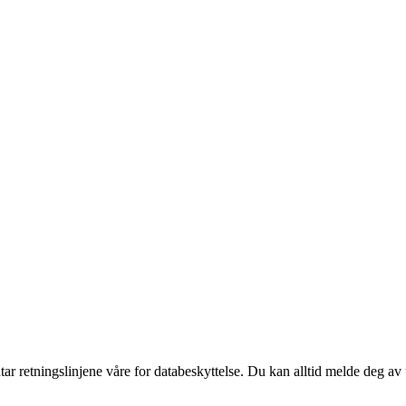
tar retningslinjene våre for databeskyttelse. Du kan alltid melde deg av