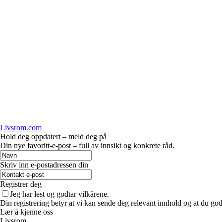
Livsrom.com
Hold deg oppdatert – meld deg på
Din nye favoritt-e-post – full av innsikt og konkrete råd.
Skriv inn e-postadressen din
Registrer deg
Jeg har lest og godtar vilkårene.
Din registrering betyr at vi kan sende deg relevant innhold og at du god
Lær å kjenne oss
Livsrom