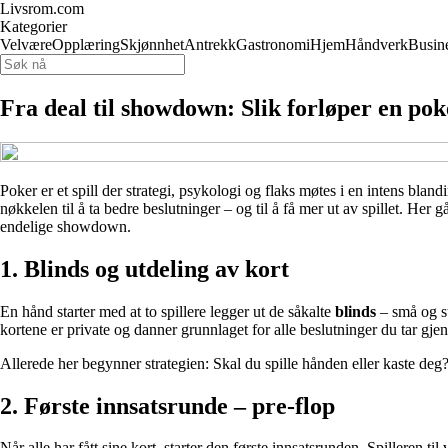
Livsrom.com
Kategorier
Velvære
Opplæring
Skjønnhet
Antrekk
Gastronomi
Hjem
Håndverk
Busin
Fra deal til showdown: Slik forløper en pok
Poker er et spill der strategi, psykologi og flaks møtes i en intens bland
nøkkelen til å ta bedre beslutninger – og til å få mer ut av spillet. Her
endelige showdown.
1. Blinds og utdeling av kort
En hånd starter med at to spillere legger ut de såkalte
blinds
– små og sto
kortene er private og danner grunnlaget for alle beslutninger du tar gj
Allerede her begynner strategien: Skal du spille hånden eller kaste deg?
2. Første innsatsrunde – pre-flop
Når alle har fått sine kort, starter den første innsatsrunden. Spilleren ti