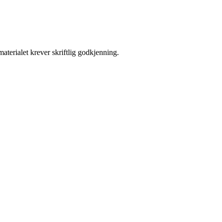
aterialet krever skriftlig godkjenning.